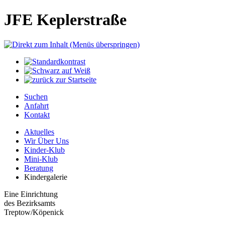
JFE Keplerstraße
Suchen
Anfahrt
Kontakt
Aktuelles
Wir Über Uns
Kinder-Klub
Mini-Klub
Beratung
Kindergalerie
Eine Einrichtung
des Bezirksamts
Treptow/Köpenick