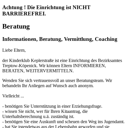
Achtung ! Die Einrichtung ist NICHT
BARRIEREFREI.
Beratung
Informationen, Beratung, Vermittlung, Coaching
Liebe Eltern,
der Kinderklub Keplerstraße ist eine Einrichtung des Bezirksamtes
Treptow-Köpenick. Wir können Eltern INFORMIEREN,
BERATEN, WEITERVERMITTELN.
Wenden Sie sich vertrauensvoll an unser Beratungsteam. Wir
behandeln Ihr Anliegen auf Wunsch auch anonym.
Vielleicht ...
- benötigen Sie Unterstützung in einer Erziehungsfrage.
- wissen Sie nicht, wer für Ihren Kitaantrag, die
Unterhaltsberechnung u.ä. zuständig ist.
- benötigen Sie eine Auskunft und scheuen den Weg ins Jugendamt.
- hat Sie irgendetwas aus der Lebensbahn geworfen und sie