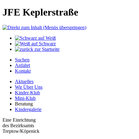
JFE Keplerstraße
Suchen
Anfahrt
Kontakt
Aktuelles
Wir Über Uns
Kinder-Klub
Mini-Klub
Beratung
Kindergalerie
Eine Einrichtung
des Bezirksamts
Treptow/Köpenick