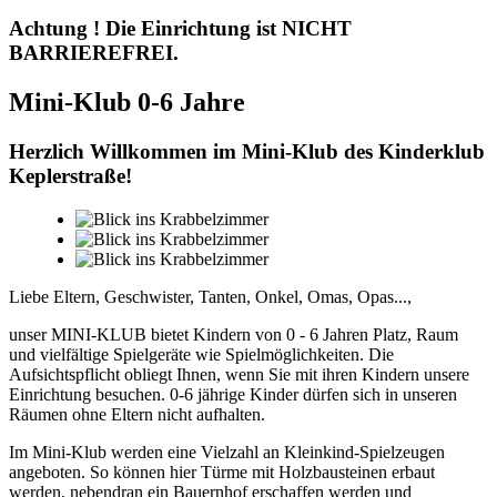
Achtung ! Die Einrichtung ist NICHT
BARRIEREFREI.
Mini-Klub 0-6 Jahre
Herzlich Willkommen im Mini-Klub des Kinderklub
Keplerstraße!
Liebe Eltern, Geschwister, Tanten, Onkel, Omas, Opas...,
unser MINI-KLUB bietet Kindern von 0 - 6 Jahren Platz, Raum
und vielfältige Spielgeräte wie Spielmöglichkeiten. Die
Aufsichtspflicht obliegt Ihnen, wenn Sie mit ihren Kindern unsere
Einrichtung besuchen. 0-6 jährige Kinder dürfen sich in unseren
Räumen ohne Eltern nicht aufhalten.
Im Mini-Klub werden eine Vielzahl an Kleinkind-Spielzeugen
angeboten. So können hier Türme mit Holzbausteinen erbaut
werden, nebendran ein Bauernhof erschaffen werden und