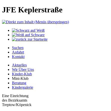
JFE Keplerstraße
Suchen
Anfahrt
Kontakt
Aktuelles
Wir Über Uns
Kinder-Klub
Mini-Klub
Beratung
Kindergalerie
Eine Einrichtung
des Bezirksamts
Treptow/Köpenick