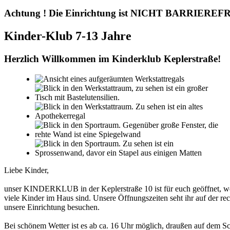
Achtung ! Die Einrichtung ist NICHT BARRIEREFR
Kinder-Klub 7-13 Jahre
Herzlich Willkommen im Kinderklub Keplerstraße!
Liebe Kinder,
unser KINDERKLUB in der Keplerstraße 10 ist für euch geöffnet, we
viele Kinder im Haus sind. Unsere Öffnungszeiten seht ihr auf der r
unsere Einrichtung besuchen.
Bei schönem Wetter ist es ab ca. 16 Uhr möglich, draußen auf dem Sc