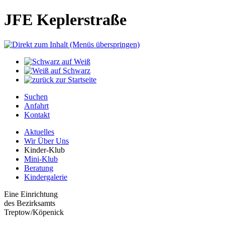
JFE Keplerstraße
Suchen
Anfahrt
Kontakt
Aktuelles
Wir Über Uns
Kinder-Klub
Mini-Klub
Beratung
Kindergalerie
Eine Einrichtung
des Bezirksamts
Treptow/Köpenick