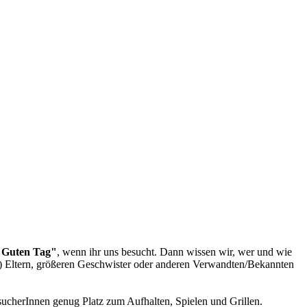
 "Guten Tag"
, wenn ihr uns besucht. Dann wissen wir, wer und wie
ß-) Eltern, größeren Geschwister oder anderen Verwandten/Bekannten
esucherInnen genug Platz zum Aufhalten, Spielen und Grillen.