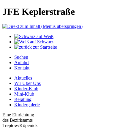
JFE Keplerstraße
Suchen
Anfahrt
Kontakt
Aktuelles
Wir Über Uns
Kinder-Klub
Mini-Klub
Beratung
Kindergalerie
Eine Einrichtung
des Bezirksamts
Treptow/Köpenick