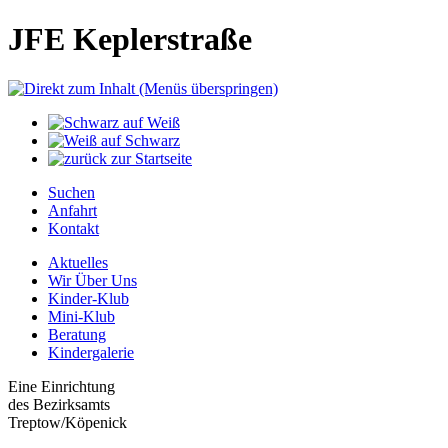
JFE Keplerstraße
Suchen
Anfahrt
Kontakt
Aktuelles
Wir Über Uns
Kinder-Klub
Mini-Klub
Beratung
Kindergalerie
Eine Einrichtung
des Bezirksamts
Treptow/Köpenick