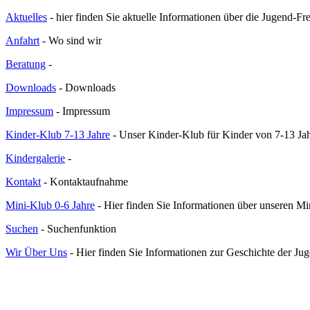
Aktuelles
- hier finden Sie aktuelle Informationen über die Jugend-Fr
Anfahrt
- Wo sind wir
Beratung
-
Downloads
- Downloads
Impressum
- Impressum
Kinder-Klub 7-13 Jahre
- Unser Kinder-Klub für Kinder von 7-13 Ja
Kindergalerie
-
Kontakt
- Kontaktaufnahme
Mini-Klub 0-6 Jahre
- Hier finden Sie Informationen über unseren M
Suchen
- Suchenfunktion
Wir Über Uns
- Hier finden Sie Informationen zur Geschichte der Ju